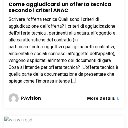
Come aggiudicarsi un offerta tecnica
secondo i criteri ANAC
Scrivere l’offerta tecnica Quali sono i criteri di
aggiudicazione dell’offerta? I criteri di aggiudicazione
dell’offerta tecnica , pertinenti alla natura, all’oggetto e
alle caratteristiche del contratto (in
particolare, criteri oggettivi quali gli aspetti qualitativi,
ambientali o sociali connessi all’oggetto dell’appalto),
vengono esplicitati all’interno dei documenti di gara.
Cosa si intende per offerta tecnica? L’offerta tecnica è
quella parte della documentazione da presentare che
spiega come l’impresa intende […]
PAvision
More Details