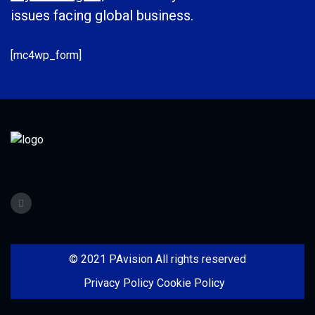
issues facing global business.
[mc4wp_form]
© 2021 PAvision All rights reserved
Privacy Policy
Cookie Policy