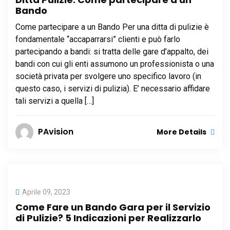
Bando
Come partecipare a un Bando Per una ditta di pulizie è
fondamentale “accaparrarsi” clienti e può farlo
partecipando a bandi: si tratta delle gare d’appalto, dei
bandi con cui gli enti assumono un professionista o una
società privata per svolgere uno specifico lavoro (in
questo caso, i servizi di pulizia). E’ necessario affidare
tali servizi a quella […]
PAvision
More Details
Aprile 09, 2023
Come Fare un Bando Gara per il Servizio
di Pulizie? 5 Indicazioni per Realizzarlo