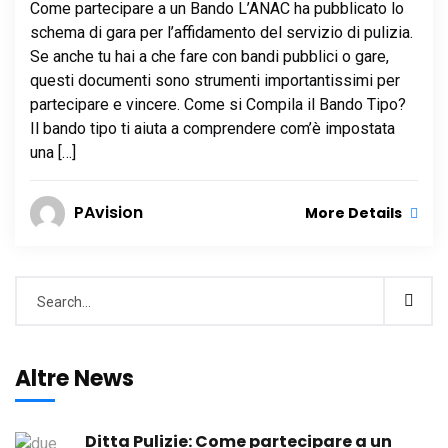
Come partecipare a un Bando L’ANAC ha pubblicato lo
schema di gara per l’affidamento del servizio di pulizia.
Se anche tu hai a che fare con bandi pubblici o gare,
questi documenti sono strumenti importantissimi per
partecipare e vincere. Come si Compila il Bando Tipo?
Il bando tipo ti aiuta a comprendere com’è impostata
una […]
PAvision
More Details
Altre News
Ditta Pulizie: Come partecipare a un